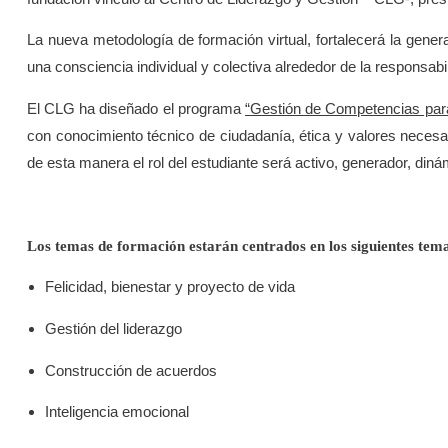
La nueva metodología de formación virtual, fortalecerá la gene
una consciencia individual y colectiva alrededor de la responsa
El CLG ha diseñado el programa
“Gestión de Competencias para
con conocimiento técnico de ciudadanía, ética y valores necesari
de esta manera el rol del estudiante será activo, generador, dinámi
Los temas de formación estarán centrados en los siguientes tem
Felicidad, bienestar y proyecto de vida
Gestión del liderazgo
Construcción de acuerdos
Inteligencia emocional