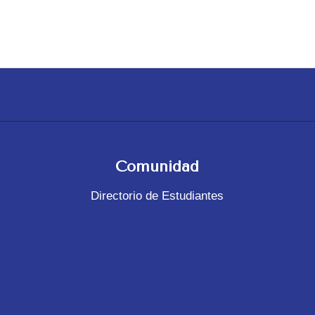
Comunidad
Directorio de Estudiantes