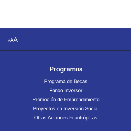
A
A
A
Programas
Programa de Becas
Fondo Inversor
Promoción de Emprendimiento
Proyectos en Inversión Social
Otras Acciones Filantrópicas