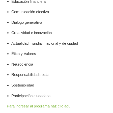
Educación financiera
Comunicación efectiva
Diálogo generativo
Creatividad e innovación
Actualidad mundial, nacional y de ciudad
Ética y Valores
Neurociencia
Responsabilidad social
Sostenibilidad
Participación ciudadana
Para ingresar al programa haz clic aquí.