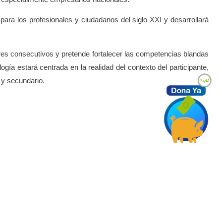
ara los profesionales y ciudadanos del siglo XXI y desarrollará
es consecutivos y pretende fortalecer las competencias blandas
gía estará centrada en la realidad del contexto del participante,
r y secundario.