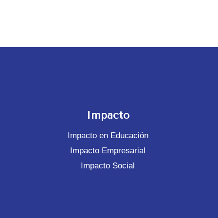
Impacto
Impacto en Educación
Impacto Empresarial
Impacto Social