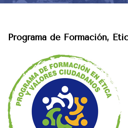
Programa de Formación, Éti