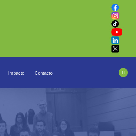
Impacto
Contacto