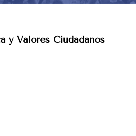
ca y Valores Ciudadanos